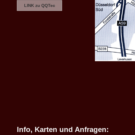
LINK zu QQTec
Info, Karten und Anfragen: