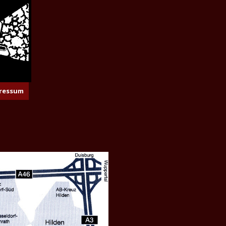
ressum