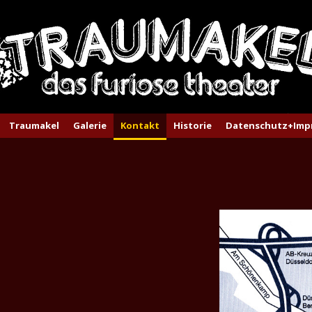
Traumakel
Galerie
Kontakt
Historie
Datenschutz+Imp